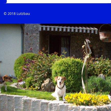
© 2018 Lutzbau