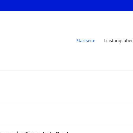
Startseite
Leistungsüber