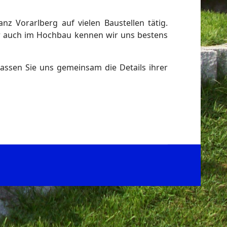
z Vorarlberg auf vielen Baustellen tätig.
er auch im Hochbau kennen wir uns bestens
assen Sie uns gemeinsam die Details ihrer