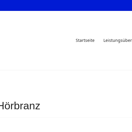
Startseite
Leistungsüber
 Hörbranz