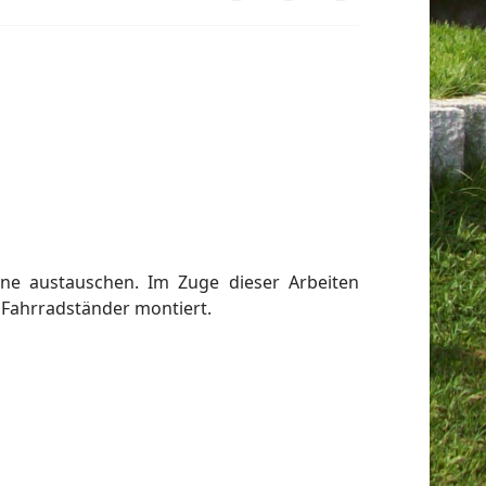
ine austauschen. Im Zuge dieser Arbeiten
 Fahrradständer montiert.