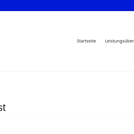
Startseite
Leistungsüber
st