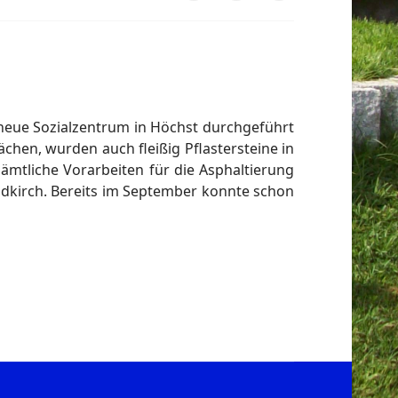
eue Sozialzentrum in Höchst durchgeführt
hen, wurden auch fleißig Pflastersteine in
ämtliche Vorarbeiten für die Asphaltierung
eldkirch. Bereits im September konnte schon