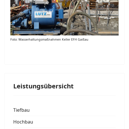
Foto: Wasserhaltungsmaßnahmen Keller EFH Gaißau
Leistungsübersicht
Tiefbau
Hochbau