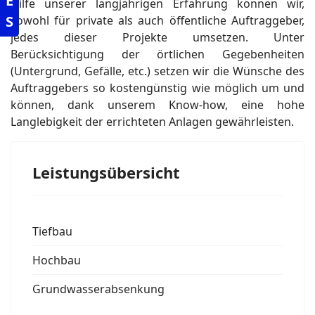
E
Hilfe unserer langjährigen Erfahrung können wir,
S
sowohl für private als auch öffentliche Auftraggeber,
jedes dieser Projekte umsetzen. Unter
Berücksichtigung der örtlichen Gegebenheiten
(Untergrund, Gefälle, etc.) setzen wir die Wünsche des
Auftraggebers so kostengünstig wie möglich um und
können, dank unserem Know-how, eine hohe
Langlebigkeit der errichteten Anlagen gewährleisten.
Leistungsübersicht
Tiefbau
Hochbau
Grundwasserabsenkung