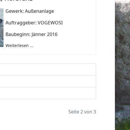
Gewerk: Außenanlage
Auftraggeber: VOGEWOSI
Baubeginn: Jänner 2016
Weiterlesen ...
Seite 2 von 3