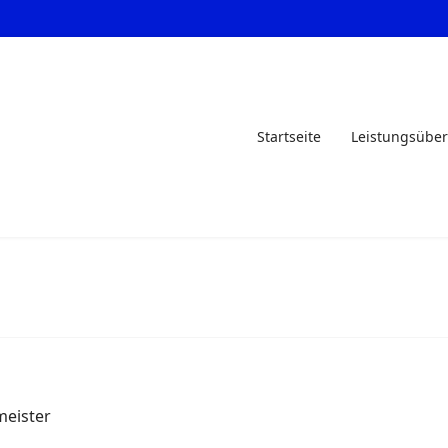
Startseite
Leistungsüber
eister